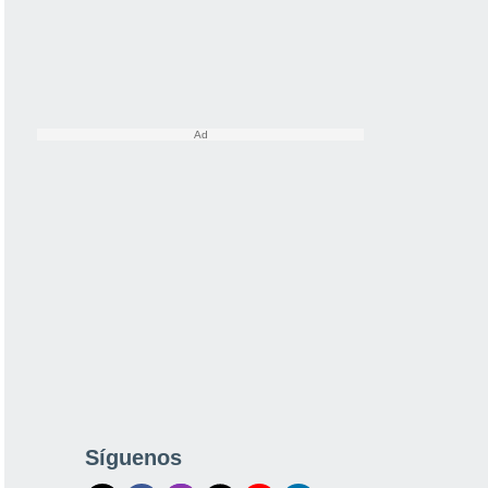
Síguenos