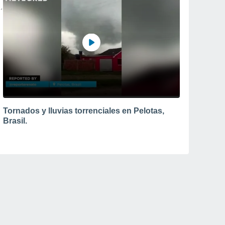
Tornados y lluvias torrenciales en Pelotas,
Brasil.