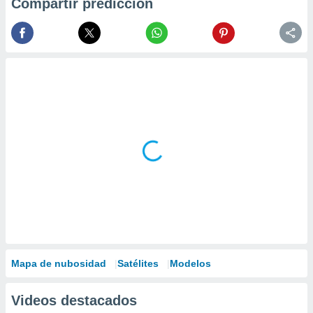
Compartir predicción
Mapa de nubosidad
Satélites
Modelos
Videos destacados