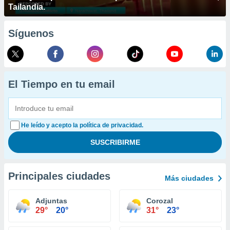
Tailandia.
Síguenos
El Tiempo en tu email
He leído y acepto la política de privacidad.
Principales ciudades
Más ciudades
Adjuntas
Corozal
29°
20°
31°
23°