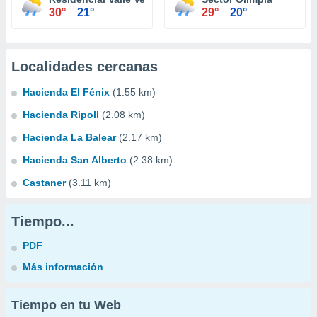
30°
21°
29°
20°
Localidades cercanas
Hacienda El Fénix
(1.55 km)
Hacienda Ripoll
(2.08 km)
Hacienda La Balear
(2.17 km)
Hacienda San Alberto
(2.38 km)
Castaner
(3.11 km)
Tiempo...
PDF
Más información
Tiempo en tu Web