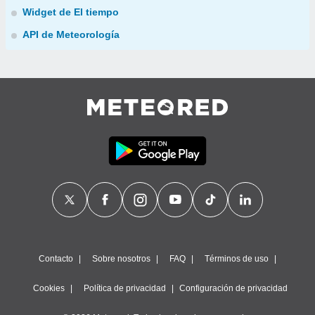
Widget de El tiempo
API de Meteorología
Contacto
Sobre nosotros
FAQ
Términos de uso
Cookies
Política de privacidad
Configuración de privacidad