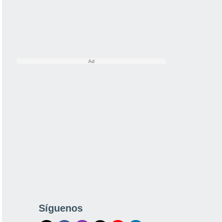
Síguenos