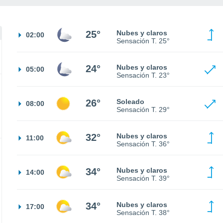
25°
Nubes y claros
02:00
Sensación T.
25°
24°
Nubes y claros
05:00
Sensación T.
23°
26°
Soleado
08:00
Sensación T.
29°
32°
Nubes y claros
11:00
Sensación T.
36°
34°
Nubes y claros
14:00
Sensación T.
39°
34°
Nubes y claros
17:00
Sensación T.
38°