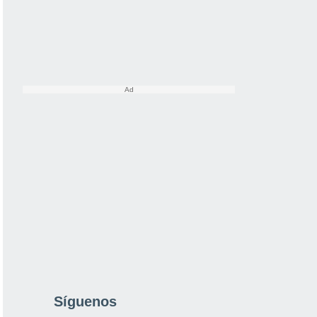
Síguenos