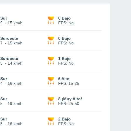
Sur
0 Bajo
9
-
15 km/h
FPS:
No
Suroeste
0 Bajo
7
-
15 km/h
FPS:
No
Suroeste
1 Bajo
5
-
14 km/h
FPS:
No
Sur
6 Alto
4
-
16 km/h
FPS:
15-25
Sur
8 ¡Muy Alto!
5
-
19 km/h
FPS:
25-50
Sur
2 Bajo
5
-
16 km/h
FPS:
No