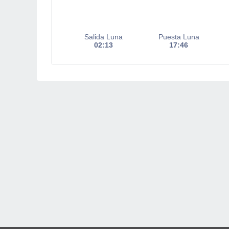
Salida Luna
Puesta Luna
02:13
17:46