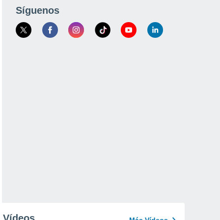
Síguenos
Vídeos