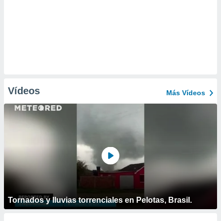
Vídeos
Más Vídeos
Tornados y lluvias torrenciales en Pelotas, Brasil.