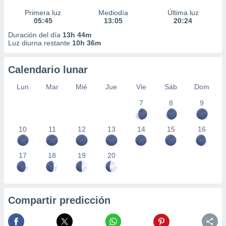
Primera luz
Mediodía
Última luz
05:45
13:05
20:24
Duración del día
13h 44m
Luz diurna restante
10h 36m
Calendario lunar
Lun
Mar
Mié
Jue
Vie
Sáb
Dom
7
8
9
10
11
12
13
14
15
16
17
18
19
20
Compartir predicción