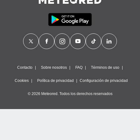
Contacto
Sobre nosotros
FAQ
Términos de uso
Cookies
Política de privacidad
Configuración de privacidad
© 2026 Meteored. Todos los derechos reservados