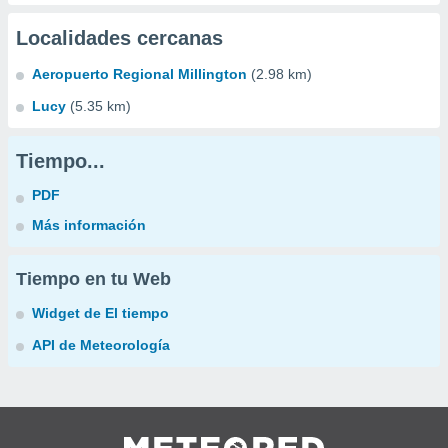
Localidades cercanas
Aeropuerto Regional Millington
(2.98 km)
Lucy
(5.35 km)
Tiempo...
PDF
Más información
Tiempo en tu Web
Widget de El tiempo
API de Meteorología