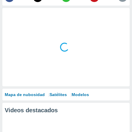
Mapa de nubosidad
Satélites
Modelos
Videos destacados