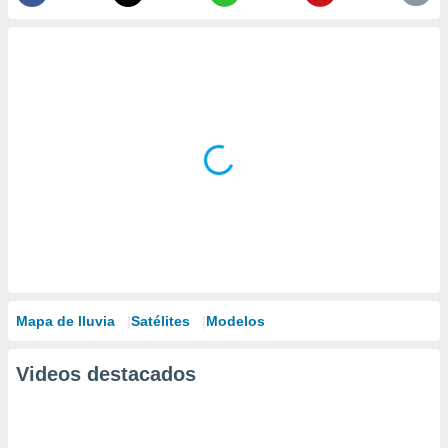
Mapa de lluvia
Satélites
Modelos
Videos destacados