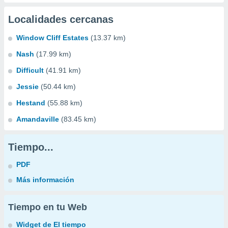
Localidades cercanas
Window Cliff Estates
(13.37 km)
Nash
(17.99 km)
Difficult
(41.91 km)
Jessie
(50.44 km)
Hestand
(55.88 km)
Amandaville
(83.45 km)
Tiempo...
PDF
Más información
Tiempo en tu Web
Widget de El tiempo