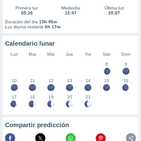
Primera luz
Mediodía
Última luz
05:26
12:47
20:07
Duración del día
13h 45m
Luz diurna restante
6h 17m
Calendario lunar
Lun
Mar
Mié
Jue
Vie
Sáb
Dom
8
9
10
11
12
13
14
15
16
17
18
19
20
21
Compartir predicción