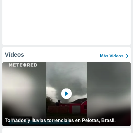
Vídeos
Más Vídeos
Tornados y lluvias torrenciales en Pelotas, Brasil.