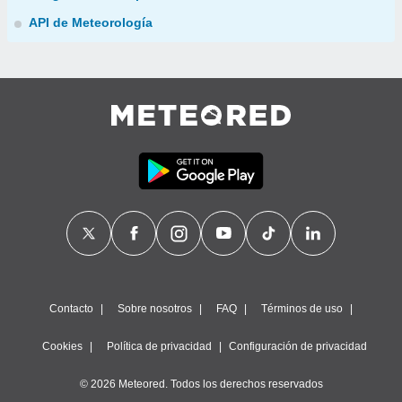
API de Meteorología
Contacto
Sobre nosotros
FAQ
Términos de uso
Cookies
Política de privacidad
Configuración de privacidad
© 2026 Meteored. Todos los derechos reservados