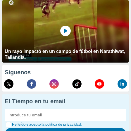
Un rayo impactó en un campo de fútbol en Narathiwat,
Tailandia.
Síguenos
El Tiempo en tu email
He leído y acepto la política de privacidad.