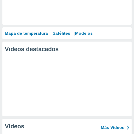
Mapa de temperatura
Satélites
Modelos
Videos destacados
Vídeos
Más Vídeos