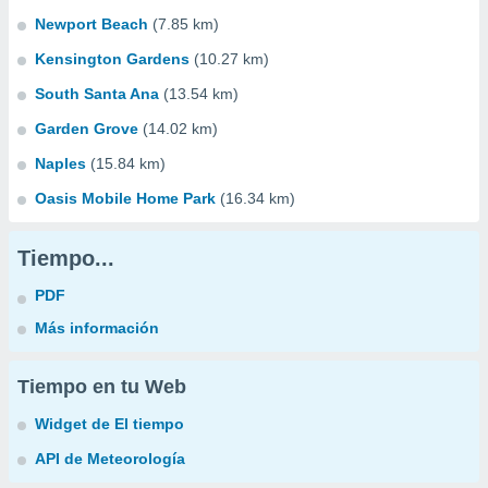
Newport Beach
(7.85 km)
Kensington Gardens
(10.27 km)
South Santa Ana
(13.54 km)
Garden Grove
(14.02 km)
Naples
(15.84 km)
Oasis Mobile Home Park
(16.34 km)
Tiempo...
PDF
Más información
Tiempo en tu Web
Widget de El tiempo
API de Meteorología