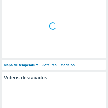
Mapa de temperatura
Satélites
Modelos
Videos destacados