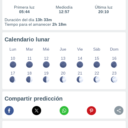
Primera luz
Mediodía
Última luz
05:44
12:57
20:10
Duración del día
13h 33m
Tiempo para el amanecer
2h 18m
Calendario lunar
Lun
Mar
Mié
Jue
Vie
Sáb
Dom
10
11
12
13
14
15
16
17
18
19
20
21
22
23
Compartir predicción