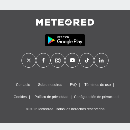
Contacto
Sobre nosotros
FAQ
Términos de uso
Cookies
Política de privacidad
Configuración de privacidad
© 2026 Meteored. Todos los derechos reservados