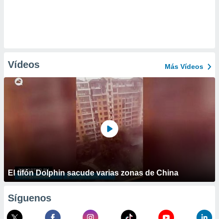
Vídeos
Más Vídeos
El tifón Dolphin sacude varias zonas de China
Síguenos