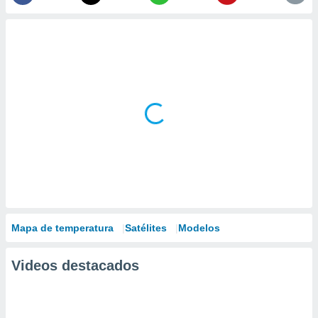
Mapa de temperatura
Satélites
Modelos
Videos destacados