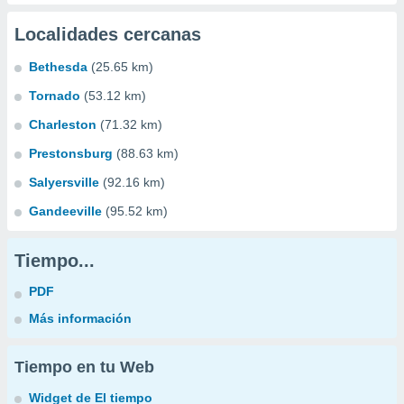
Localidades cercanas
Bethesda
(25.65 km)
Tornado
(53.12 km)
Charleston
(71.32 km)
Prestonsburg
(88.63 km)
Salyersville
(92.16 km)
Gandeeville
(95.52 km)
Tiempo...
PDF
Más información
Tiempo en tu Web
Widget de El tiempo