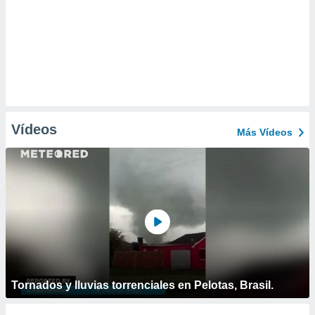
Vídeos
Más Vídeos
Tornados y lluvias torrenciales en Pelotas, Brasil.