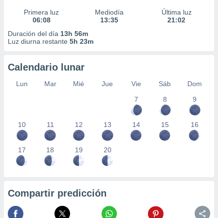
Primera luz
Mediodía
Última luz
06:08
13:35
21:02
Duración del día
13h 56m
Luz diurna restante
5h 23m
Calendario lunar
Lun
Mar
Mié
Jue
Vie
Sáb
Dom
7
8
9
10
11
12
13
14
15
16
17
18
19
20
Compartir predicción