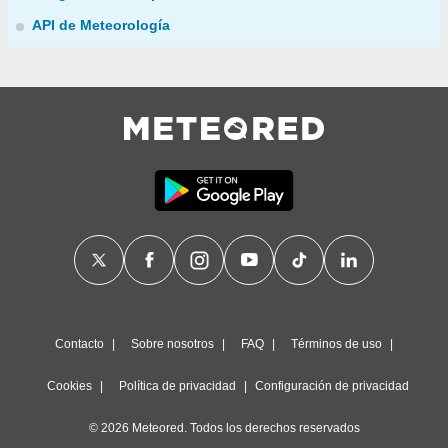
API de Meteorología
Contacto
Sobre nosotros
FAQ
Términos de uso
Cookies
Política de privacidad
Configuración de privacidad
© 2026 Meteored. Todos los derechos reservados