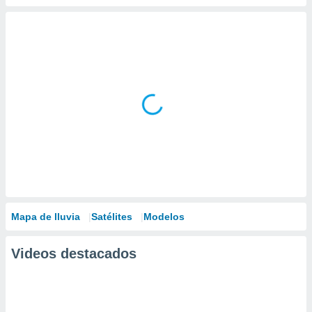
Mapa de lluvia
Satélites
Modelos
Videos destacados