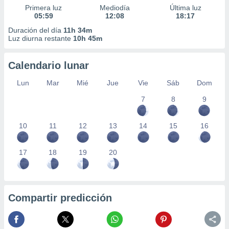
Primera luz
Mediodía
Última luz
05:59
12:08
18:17
Duración del día
11h 34m
Luz diurna restante
10h 45m
Calendario lunar
Lun
Mar
Mié
Jue
Vie
Sáb
Dom
7
8
9
10
11
12
13
14
15
16
17
18
19
20
Compartir predicción