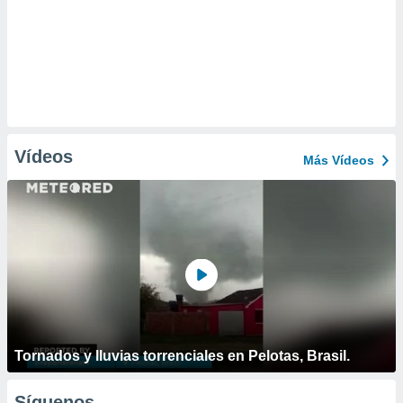
Vídeos
Más Vídeos
Tornados y lluvias torrenciales en Pelotas, Brasil.
Síguenos