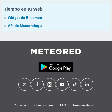
Tiempo en tu Web
Widget de El tiempo
API de Meteorología
Contacto
Sobre nosotros
FAQ
Términos de uso