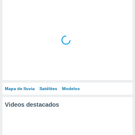
Mapa de lluvia
Satélites
Modelos
Videos destacados