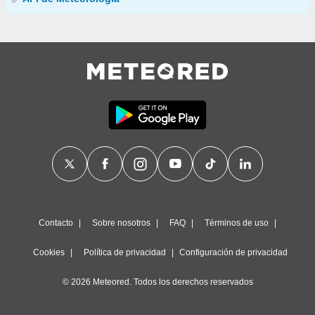
Contacto
Sobre nosotros
FAQ
Términos de uso
Cookies
Política de privacidad
Configuración de privacidad
© 2026 Meteored. Todos los derechos reservados