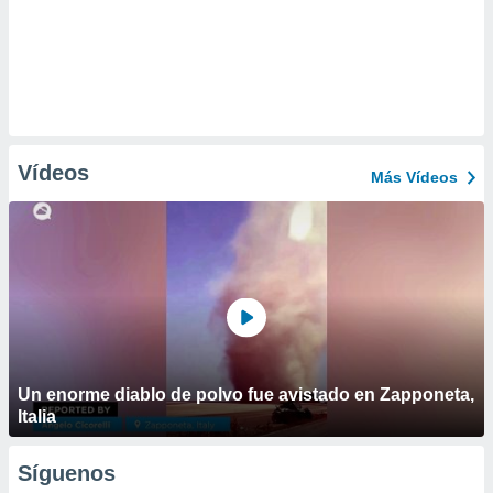
Vídeos
Más Vídeos
Un enorme diablo de polvo fue avistado en Zapponeta,
Italia
Síguenos