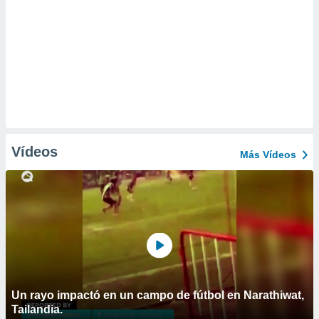
Vídeos
Más Vídeos
Un rayo impactó en un campo de fútbol en Narathiwat,
Tailandia.