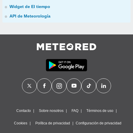
Widget de El tiempo
API de Meteorología
Contacto
Sobre nosotros
FAQ
Términos de uso
Cookies
Política de privacidad
Configuración de privacidad