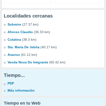
Localidades cercanas
Sobreiro
(27.37 km)
Afonso Claudio
(36.33 km)
Colatina
(38.3 km)
Sta. Maria De Jebita
(40.17 km)
Aracruz
(61.12 km)
Venda Nova Do Imigrante
(65.42 km)
Tiempo...
PDF
Más información
Tiempo en tu Web