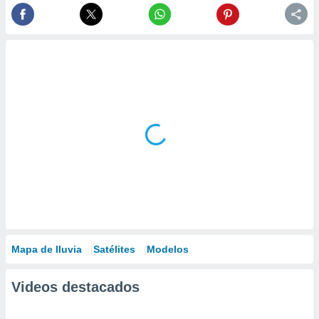
Mapa de lluvia
Satélites
Modelos
Videos destacados