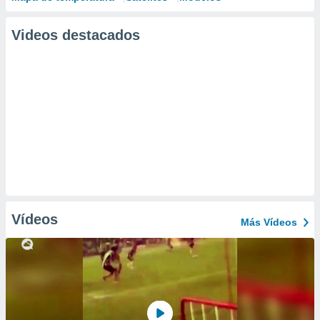
Videos destacados
Vídeos
Más Vídeos