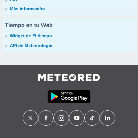
Más información
Tiempo en tu Web
Widget de El tiempo
API de Meteorología