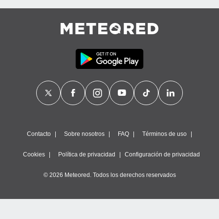
Contacto
Sobre nosotros
FAQ
Términos de uso
Cookies
Política de privacidad
Configuración de privacidad
© 2026 Meteored. Todos los derechos reservados