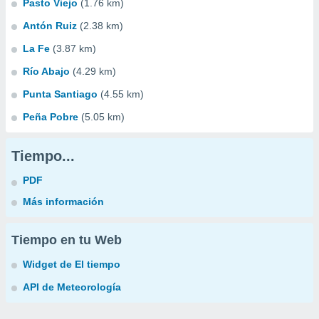
Pasto Viejo
(1.76 km)
Antón Ruiz
(2.38 km)
La Fe
(3.87 km)
Río Abajo
(4.29 km)
Punta Santiago
(4.55 km)
Peña Pobre
(5.05 km)
Tiempo...
PDF
Más información
Tiempo en tu Web
Widget de El tiempo
API de Meteorología