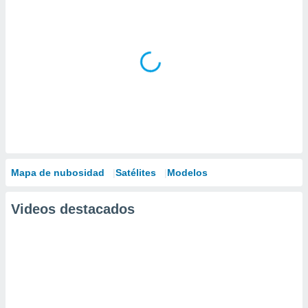
Mapa de nubosidad
Satélites
Modelos
Videos destacados