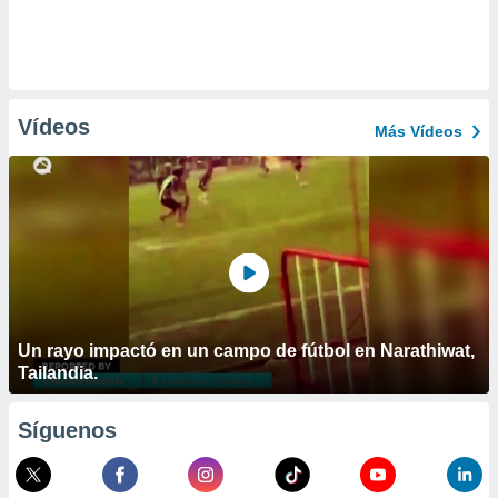
Vídeos
Más Vídeos
Un rayo impactó en un campo de fútbol en Narathiwat,
Tailandia.
Síguenos