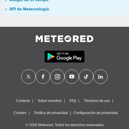
API de Meteorología
Contacto
Sobre nosotros
FAQ
Términos de uso
Cookies
Política de privacidad
Configuración de privacidad
© 2026 Meteored. Todos los derechos reservados