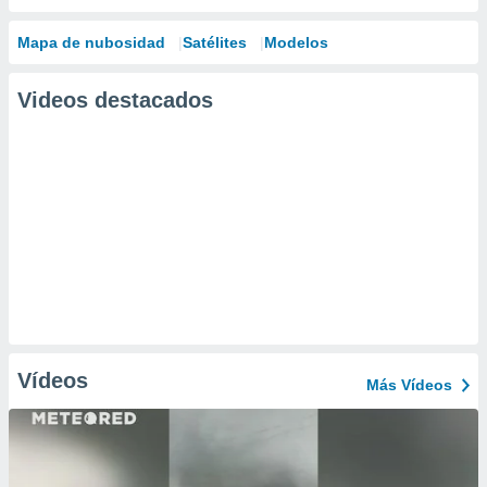
Mapa de nubosidad
Satélites
Modelos
Videos destacados
Vídeos
Más Vídeos