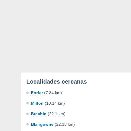
Localidades cercanas
Forfar
(7.84 km)
Milton
(10.14 km)
Brechin
(22.1 km)
Blairgowrie
(22.38 km)