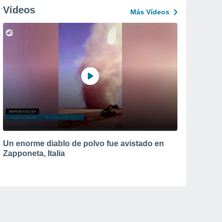
Vídeos
Más Vídeos
Un enorme diablo de polvo fue avistado en
Zapponeta, Italia