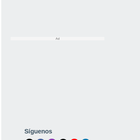
Síguenos