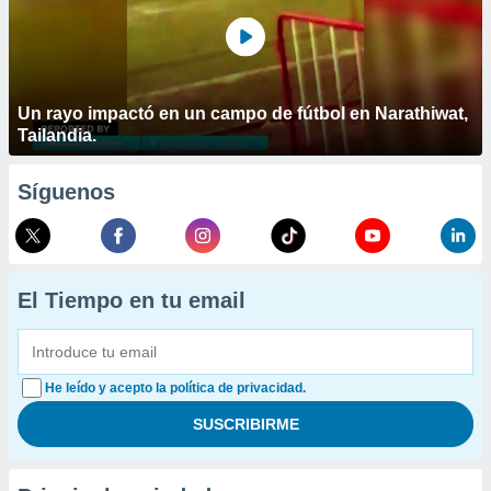
Un rayo impactó en un campo de fútbol en Narathiwat,
Tailandia.
Síguenos
El Tiempo en tu email
He leído y acepto la política de privacidad.