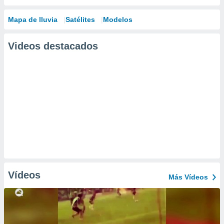
Mapa de lluvia
Satélites
Modelos
Videos destacados
Vídeos
Más Vídeos