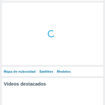
Mapa de nubosidad
Satélites
Modelos
Videos destacados