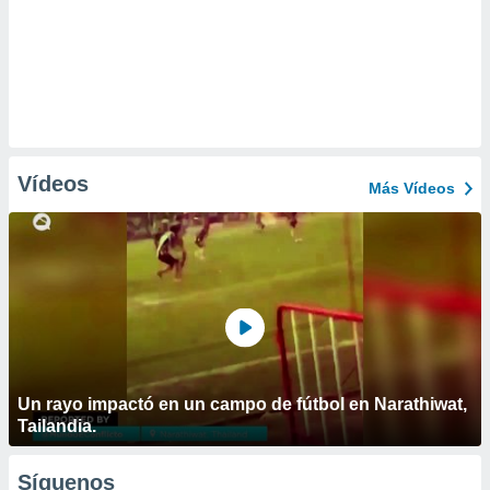
Vídeos
Más Vídeos
Un rayo impactó en un campo de fútbol en Narathiwat,
Tailandia.
Síguenos