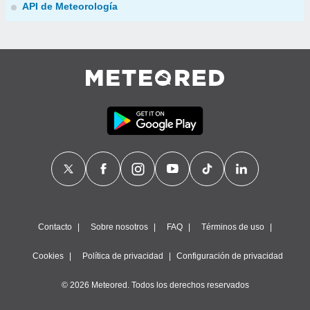
API de Meteorología
Contacto
Sobre nosotros
FAQ
Términos de uso
Cookies
Política de privacidad
Configuración de privacidad
© 2026 Meteored. Todos los derechos reservados