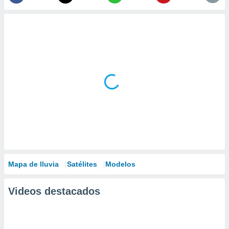
Mapa de lluvia
Satélites
Modelos
Videos destacados