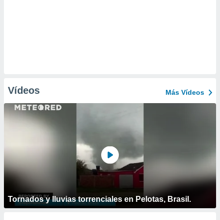
Vídeos
Más Vídeos
Tornados y lluvias torrenciales en Pelotas, Brasil.