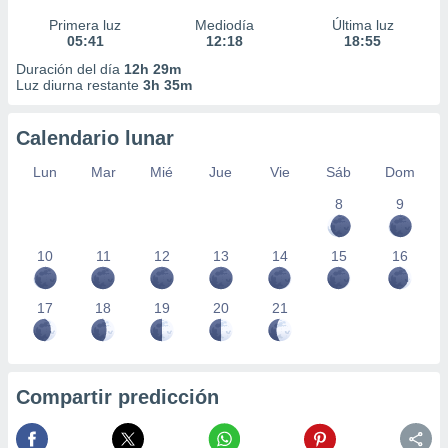
Primera luz
Mediodía
Última luz
05:41
12:18
18:55
Duración del día
12h 29m
Luz diurna restante
3h 35m
Calendario lunar
Lun
Mar
Mié
Jue
Vie
Sáb
Dom
8
9
10
11
12
13
14
15
16
17
18
19
20
21
Compartir predicción