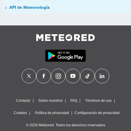
API de Meteorología
Contacto
Sobre nosotros
FAQ
Términos de uso
Cookies
Política de privacidad
Configuración de privacidad
© 2026 Meteored. Todos los derechos reservados