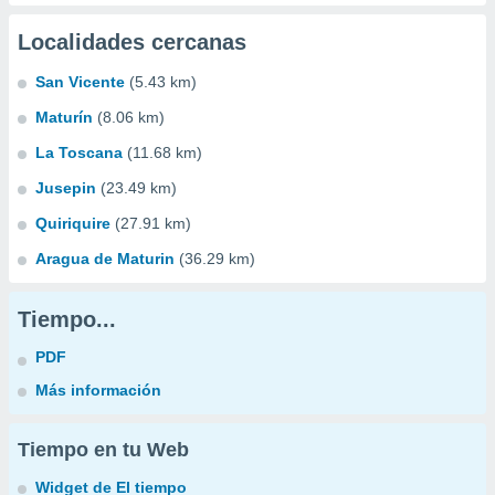
Localidades cercanas
San Vicente
(5.43 km)
Maturín
(8.06 km)
La Toscana
(11.68 km)
Jusepin
(23.49 km)
Quiriquire
(27.91 km)
Aragua de Maturin
(36.29 km)
Tiempo...
PDF
Más información
Tiempo en tu Web
Widget de El tiempo