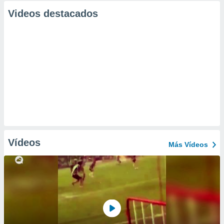
Videos destacados
Vídeos
Más Vídeos