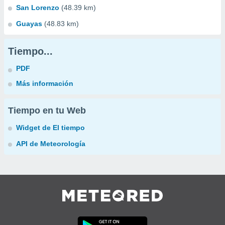
San Lorenzo
(48.39 km)
Guayas
(48.83 km)
Tiempo...
PDF
Más información
Tiempo en tu Web
Widget de El tiempo
API de Meteorología