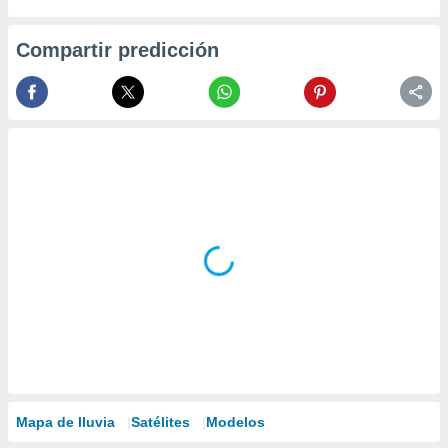
Compartir predicción
Mapa de lluvia
Satélites
Modelos