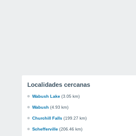
Localidades cercanas
Wabush Lake
(3.05 km)
Wabush
(4.93 km)
Churchill Falls
(199.27 km)
Schefferville
(206.46 km)