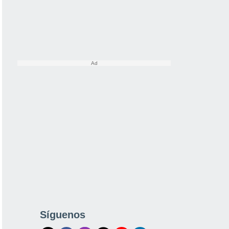
Síguenos