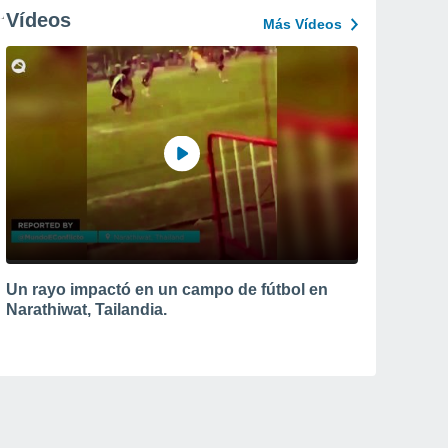
Vídeos
Más Vídeos
Un rayo impactó en un campo de fútbol en
Narathiwat, Tailandia.