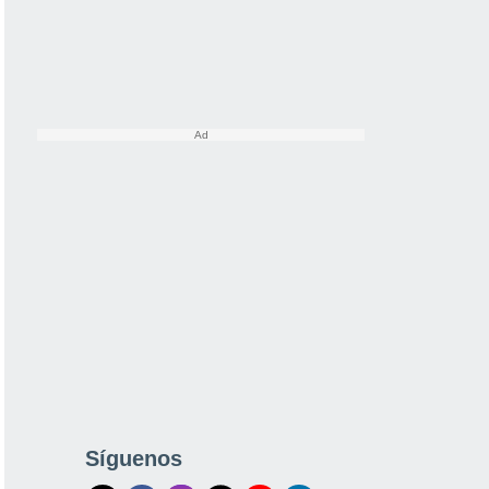
Síguenos