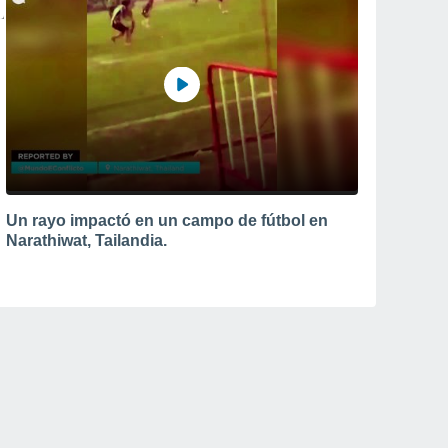
Un rayo impactó en un campo de fútbol en
Narathiwat, Tailandia.