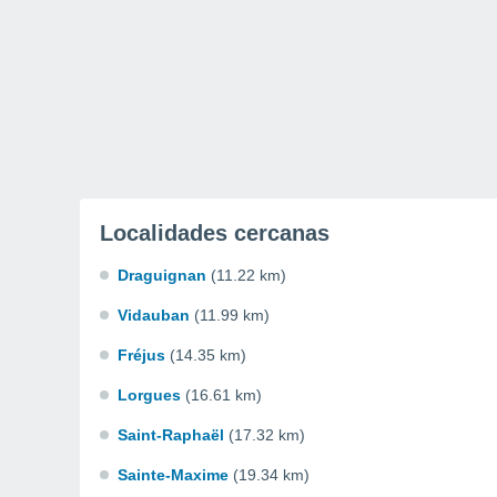
Localidades cercanas
Draguignan
(11.22 km)
Vidauban
(11.99 km)
Fréjus
(14.35 km)
Lorgues
(16.61 km)
Saint-Raphaël
(17.32 km)
Sainte-Maxime
(19.34 km)