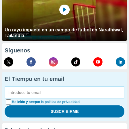
Un rayo impactó en un campo de fútbol en Narathiwat,
Tailandia.
Síguenos
El Tiempo en tu email
He leído y acepto la política de privacidad.