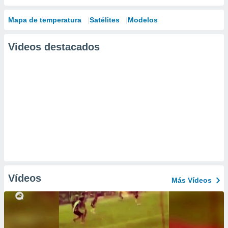
Mapa de temperatura
Satélites
Modelos
Videos destacados
Vídeos
Más Vídeos