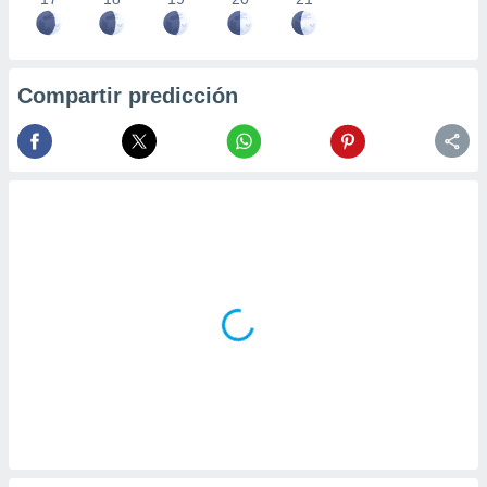
Compartir predicción