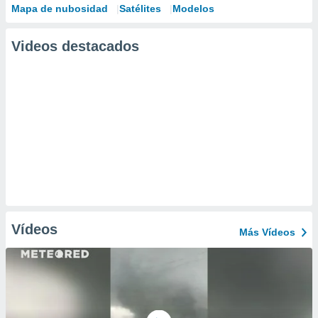
Mapa de nubosidad
Satélites
Modelos
Videos destacados
Vídeos
Más Vídeos