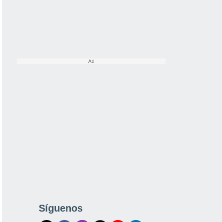
Síguenos