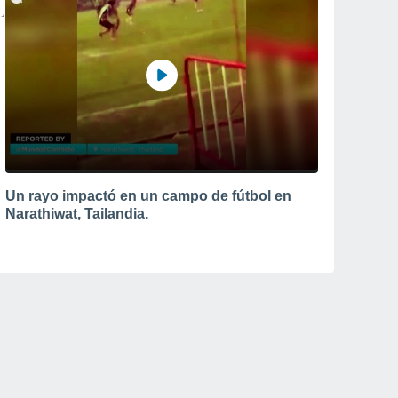
Un rayo impactó en un campo de fútbol en
Narathiwat, Tailandia.