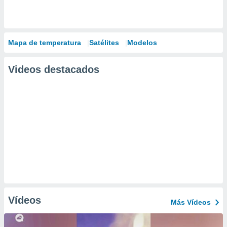
Mapa de temperatura
Satélites
Modelos
Videos destacados
Vídeos
Más Vídeos