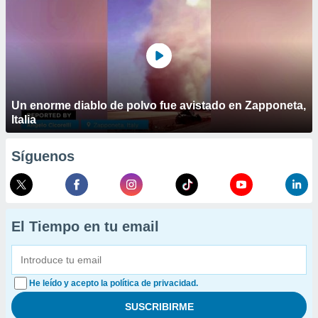
Un enorme diablo de polvo fue avistado en Zapponeta,
Italia
Síguenos
El Tiempo en tu email
He leído y acepto la política de privacidad.