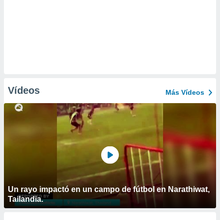
Vídeos
Más Vídeos
Un rayo impactó en un campo de fútbol en Narathiwat,
Tailandia.