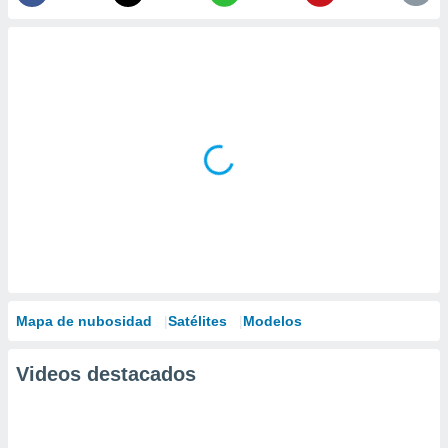
Mapa de nubosidad
Satélites
Modelos
Videos destacados