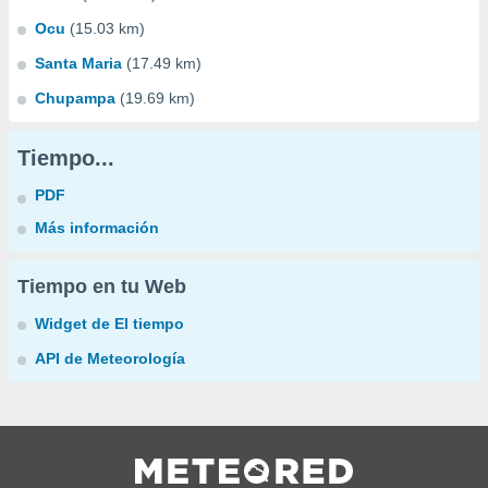
Ocu
(15.03 km)
Santa Maria
(17.49 km)
Chupampa
(19.69 km)
Tiempo...
PDF
Más información
Tiempo en tu Web
Widget de El tiempo
API de Meteorología