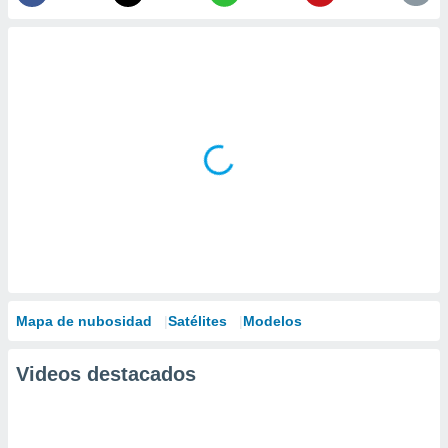
Mapa de nubosidad
Satélites
Modelos
Videos destacados