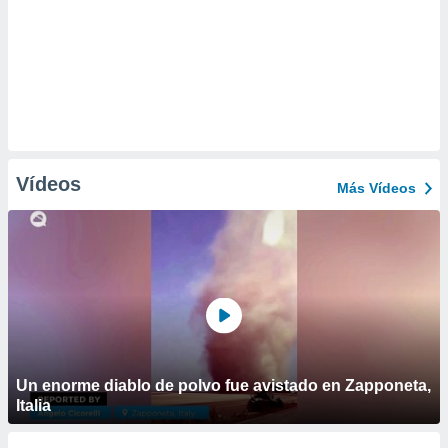
Vídeos
Más Vídeos
Un enorme diablo de polvo fue avistado en Zapponeta,
Italia