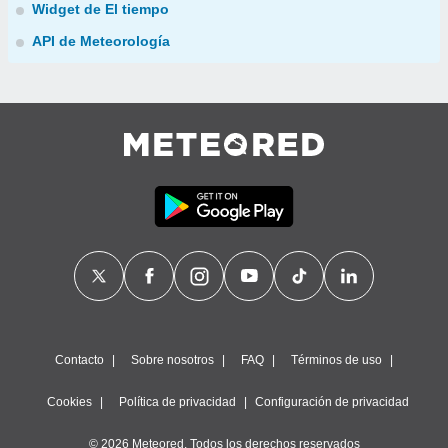
Widget de El tiempo
API de Meteorología
Contacto
Sobre nosotros
FAQ
Términos de uso
Cookies
Política de privacidad
Configuración de privacidad
© 2026 Meteored. Todos los derechos reservados