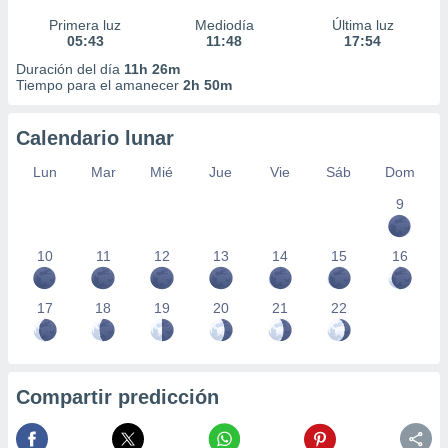
Primera luz
Mediodía
Última luz
05:43
11:48
17:54
Duración del día
11h 26m
Tiempo para el amanecer
2h 50m
Calendario lunar
Lun
Mar
Mié
Jue
Vie
Sáb
Dom
9
10
11
12
13
14
15
16
17
18
19
20
21
22
Compartir predicción