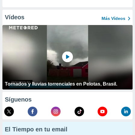
Vídeos
Más Vídeos
Tornados y lluvias torrenciales en Pelotas, Brasil.
Síguenos
El Tiempo en tu email