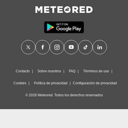
Contacto
Sobre nosotros
FAQ
Términos de uso
Cookies
Política de privacidad
Configuración de privacidad
© 2026 Meteored. Todos los derechos reservados