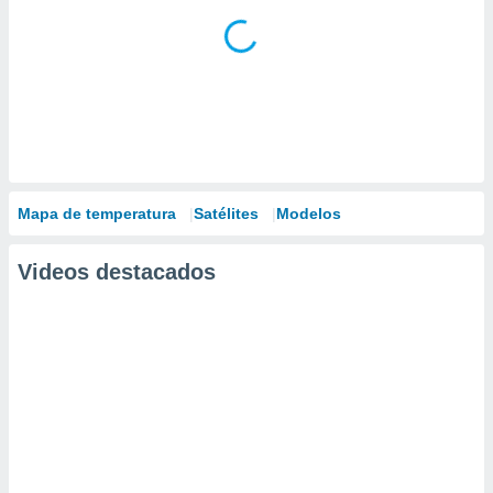
Mapa de temperatura
Satélites
Modelos
Videos destacados