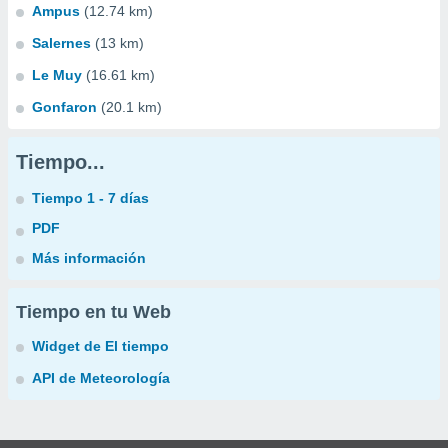
Ampus
(12.74 km)
Salernes
(13 km)
Le Muy
(16.61 km)
Gonfaron
(20.1 km)
Tiempo...
Tiempo 1 - 7 días
PDF
Más información
Tiempo en tu Web
Widget de El tiempo
API de Meteorología