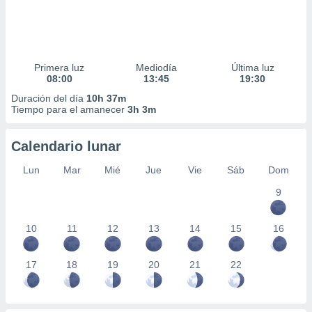
Primera luz
Mediodía
Última luz
08:00
13:45
19:30
Duración del día
10h 37m
Tiempo para el amanecer
3h 3m
Calendario lunar
Lun
Mar
Mié
Jue
Vie
Sáb
Dom
9
10
11
12
13
14
15
16
17
18
19
20
21
22