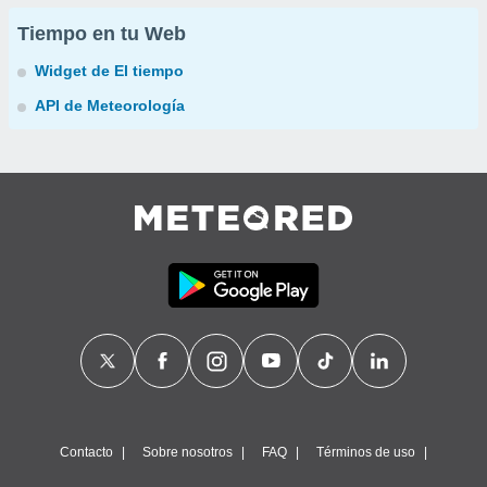
Tiempo en tu Web
Widget de El tiempo
API de Meteorología
Contacto
Sobre nosotros
FAQ
Términos de uso