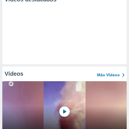
Vídeos
Más Vídeos