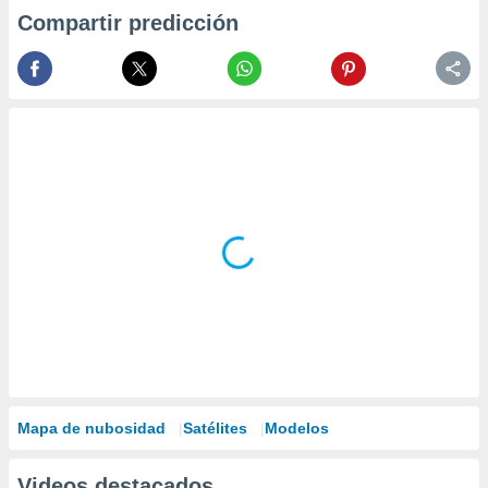
Compartir predicción
Mapa de nubosidad
Satélites
Modelos
Videos destacados