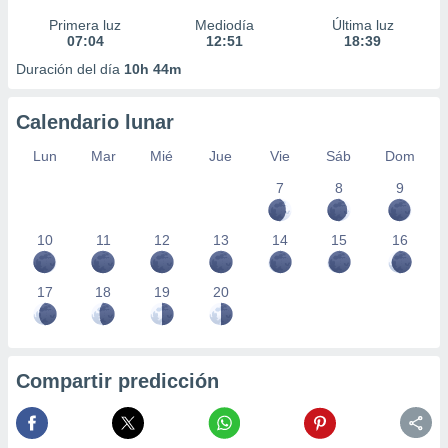
Primera luz
Mediodía
Última luz
07:04
12:51
18:39
Duración del día
10h 44m
Calendario lunar
Lun
Mar
Mié
Jue
Vie
Sáb
Dom
7
8
9
10
11
12
13
14
15
16
17
18
19
20
Compartir predicción