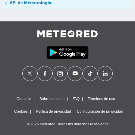
API de Meteorología
Contacto
Sobre nosotros
FAQ
Términos de uso
Cookies
Política de privacidad
Configuración de privacidad
© 2026 Meteored. Todos los derechos reservados