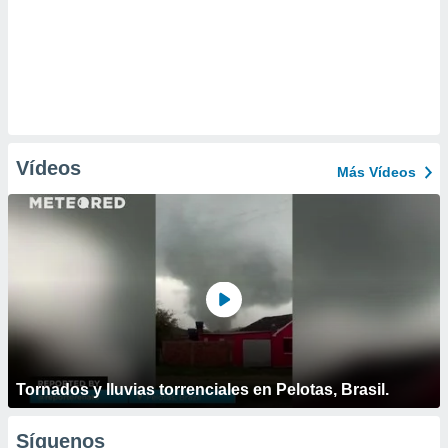
Vídeos
Más Vídeos
Tornados y lluvias torrenciales en Pelotas, Brasil.
Síguenos