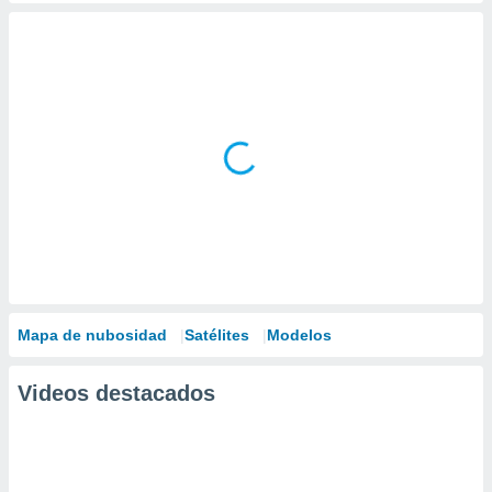
Mapa de nubosidad
Satélites
Modelos
Videos destacados