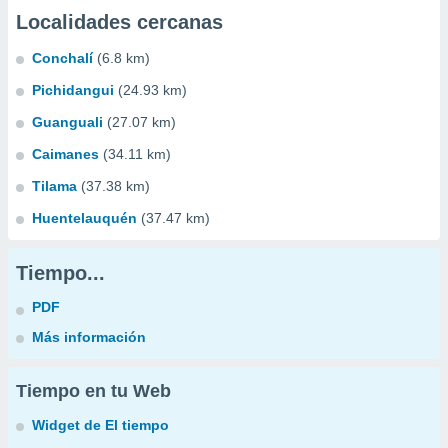
Localidades cercanas
Conchalí
(6.8 km)
Pichidangui
(24.93 km)
Guanguali
(27.07 km)
Caimanes
(34.11 km)
Tilama
(37.38 km)
Huentelauquén
(37.47 km)
Tiempo...
PDF
Más información
Tiempo en tu Web
Widget de El tiempo