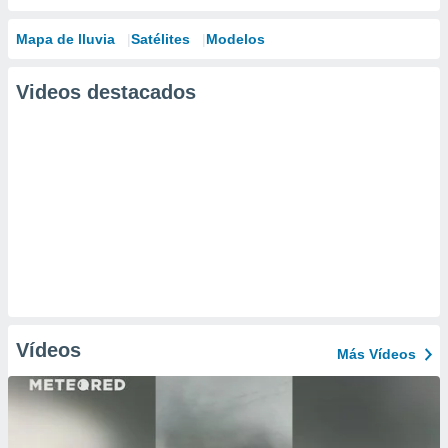
Mapa de lluvia
Satélites
Modelos
Videos destacados
Vídeos
Más Vídeos