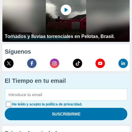
Tornados y lluvias torrenciales en Pelotas, Brasil.
Síguenos
El Tiempo en tu email
He leído y acepto la política de privacidad.