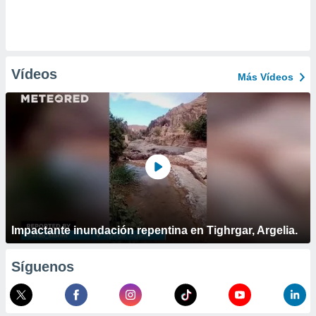
Vídeos
Más Vídeos
Impactante inundación repentina en Tighrgar, Argelia.
Síguenos