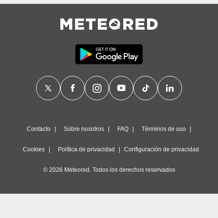
Contacto
Sobre nosotros
FAQ
Términos de uso
Cookies
Política de privacidad
Configuración de privacidad
© 2026 Meteored. Todos los derechos reservados