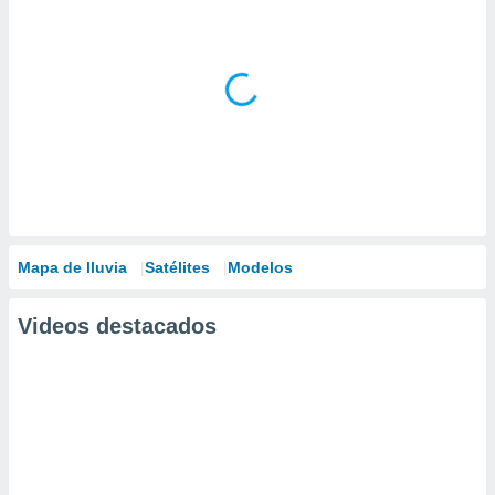
Mapa de lluvia
Satélites
Modelos
Videos destacados