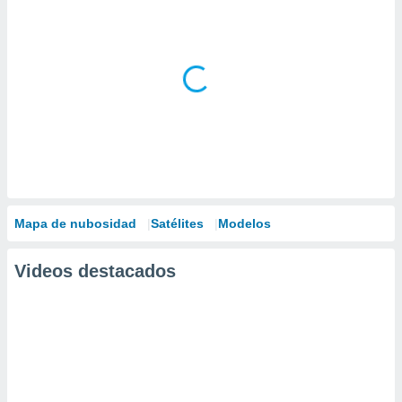
Mapa de nubosidad
Satélites
Modelos
Videos destacados