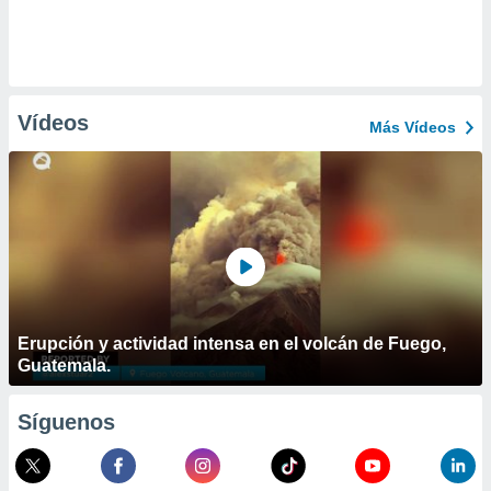
Vídeos
Más Vídeos
Erupción y actividad intensa en el volcán de Fuego,
Guatemala.
Síguenos