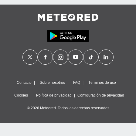
Contacto
Sobre nosotros
FAQ
Términos de uso
Cookies
Política de privacidad
Configuración de privacidad
© 2026 Meteored. Todos los derechos reservados