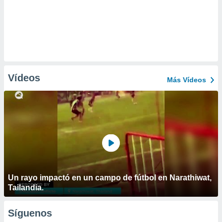
Vídeos
Más Vídeos
Un rayo impactó en un campo de fútbol en Narathiwat,
Tailandia.
Síguenos