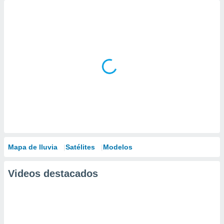
Mapa de lluvia
Satélites
Modelos
Videos destacados