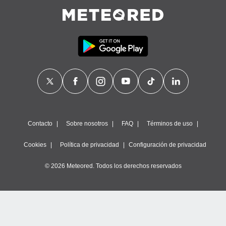
Contacto
Sobre nosotros
FAQ
Términos de uso
Cookies
Política de privacidad
Configuración de privacidad
© 2026 Meteored. Todos los derechos reservados