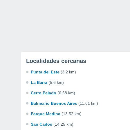
Localidades cercanas
Punta del Este
(3.2 km)
La Barra
(5.6 km)
Cerro Pelado
(6.68 km)
Balneario Buenos Aires
(11.61 km)
Parque Medina
(13.52 km)
San Carlos
(14.25 km)