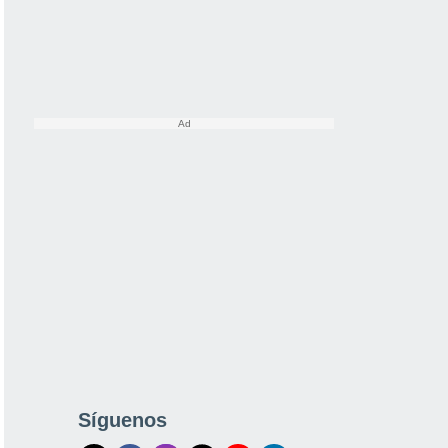
Síguenos