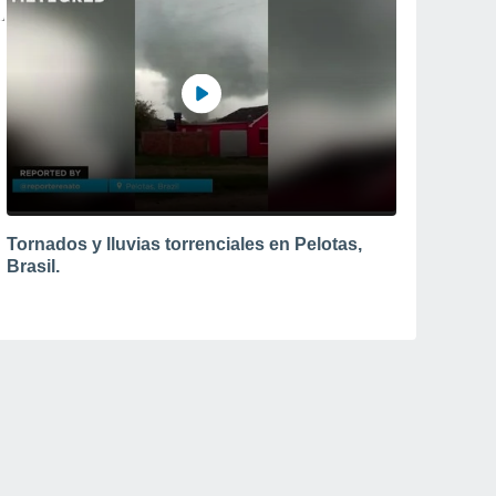
Tornados y lluvias torrenciales en Pelotas,
Brasil.