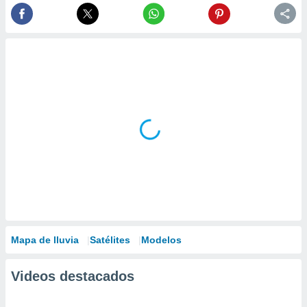
Mapa de lluvia
Satélites
Modelos
Videos destacados