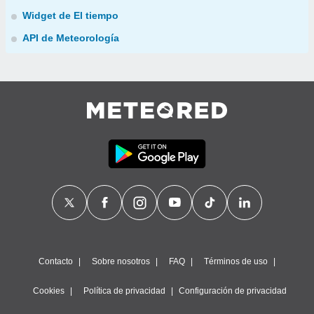
Widget de El tiempo
API de Meteorología
Contacto
Sobre nosotros
FAQ
Términos de uso
Cookies
Política de privacidad
Configuración de privacidad