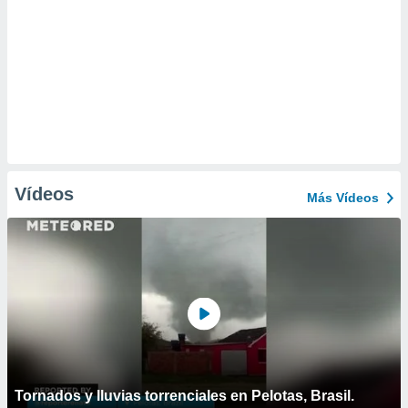
Vídeos
Más Vídeos
Tornados y lluvias torrenciales en Pelotas, Brasil.