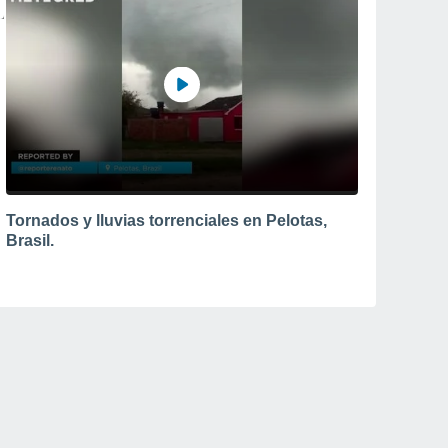
Tornados y lluvias torrenciales en Pelotas,
Brasil.