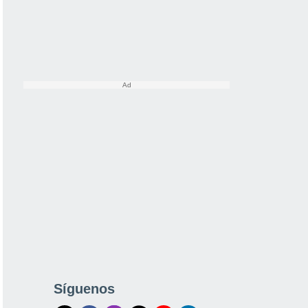
Síguenos