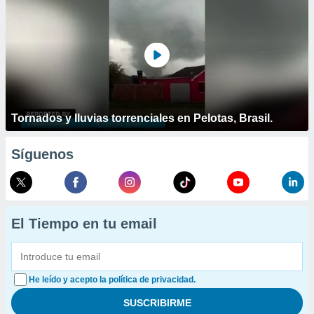
Tornados y lluvias torrenciales en Pelotas, Brasil.
Síguenos
El Tiempo en tu email
He leído y acepto la política de privacidad.