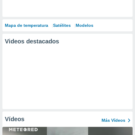
Mapa de temperatura
Satélites
Modelos
Videos destacados
Vídeos
Más Vídeos