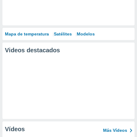
Mapa de temperatura
Satélites
Modelos
Videos destacados
Vídeos
Más Vídeos