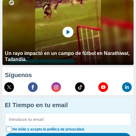
Un rayo impactó en un campo de fútbol en Narathiwat,
Tailandia.
Síguenos
El Tiempo en tu email
He leído y acepto la política de privacidad.