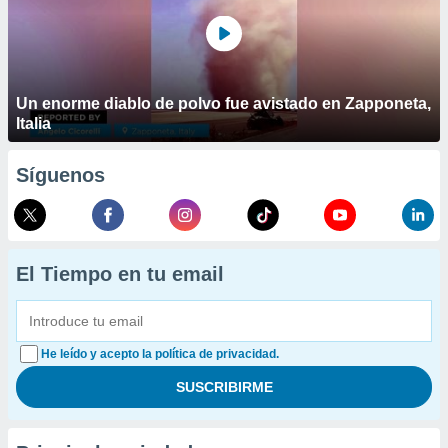
Un enorme diablo de polvo fue avistado en Zapponeta,
Italia
Síguenos
El Tiempo en tu email
He leído y acepto la política de privacidad.