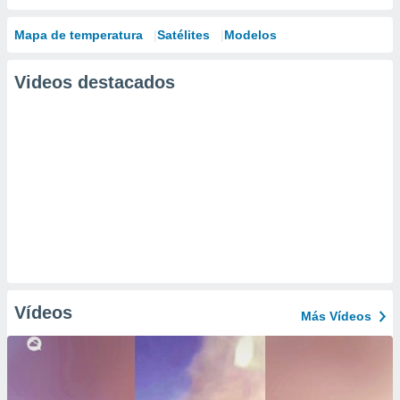
Mapa de temperatura
Satélites
Modelos
Videos destacados
Vídeos
Más Vídeos