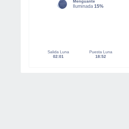
Menguante
Iluminada
15%
Salida Luna
Puesta Luna
02:01
18:52