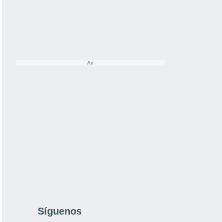
Síguenos