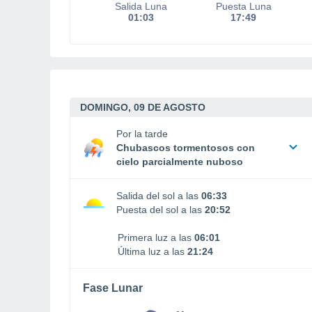
Salida Luna
Puesta Luna
01:03
17:49
DOMINGO, 09 DE AGOSTO
Por la tarde
Chubascos tormentosos con
cielo parcialmente nuboso
Salida del sol a las
06:33
Puesta del sol a las
20:52
Primera luz a las
06:01
Última luz a las
21:24
Fase Lunar