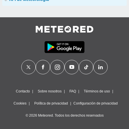
Contacto
Sobre nosotros
FAQ
Términos de uso
Cookies
Política de privacidad
Configuración de privacidad
© 2026 Meteored. Todos los derechos reservados