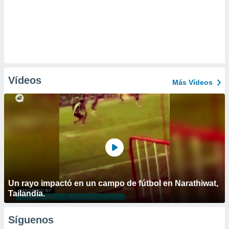
Vídeos
Más Vídeos
Un rayo impactó en un campo de fútbol en Narathiwat,
Tailandia.
Síguenos