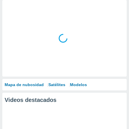
Mapa de nubosidad
Satélites
Modelos
Videos destacados