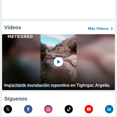
Vídeos
Más Vídeos
Impactante inundación repentina en Tighrgar, Argelia.
Síguenos