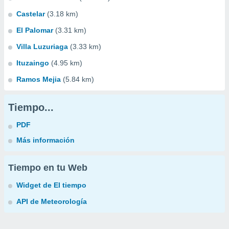
Castelar
(3.18 km)
El Palomar
(3.31 km)
Villa Luzuriaga
(3.33 km)
Ituzaingo
(4.95 km)
Ramos Mejia
(5.84 km)
Tiempo...
PDF
Más información
Tiempo en tu Web
Widget de El tiempo
API de Meteorología