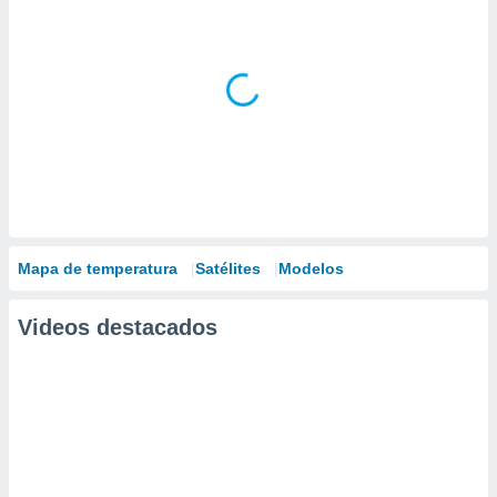
Mapa de temperatura
Satélites
Modelos
Videos destacados