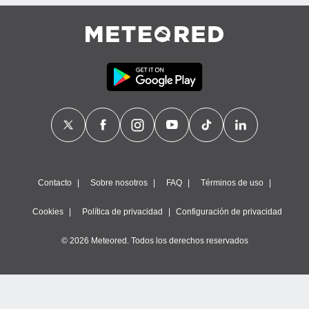
Contacto
Sobre nosotros
FAQ
Términos de uso
Cookies
Política de privacidad
Configuración de privacidad
© 2026 Meteored. Todos los derechos reservados