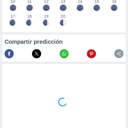
10
11
12
13
14
15
16
17
18
19
20
Compartir predicción