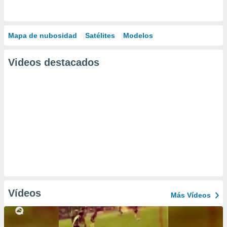
Mapa de nubosidad
Satélites
Modelos
Videos destacados
Vídeos
Más Vídeos