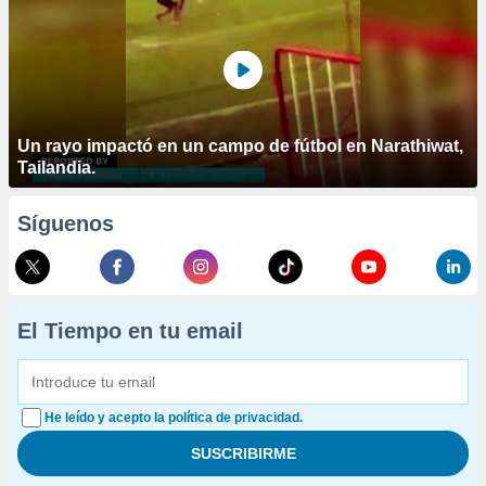
Un rayo impactó en un campo de fútbol en Narathiwat,
Tailandia.
Síguenos
El Tiempo en tu email
He leído y acepto la política de privacidad.