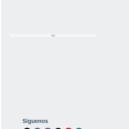
Síguenos