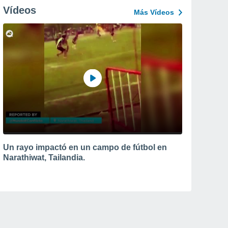
Vídeos
Más Vídeos
Un rayo impactó en un campo de fútbol en
Narathiwat, Tailandia.