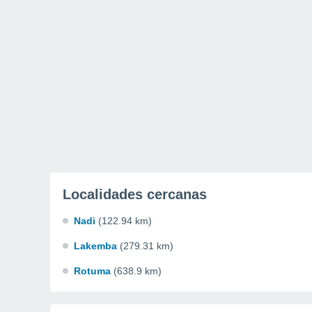
Localidades cercanas
Nadi
(122.94 km)
Lakemba
(279.31 km)
Rotuma
(638.9 km)