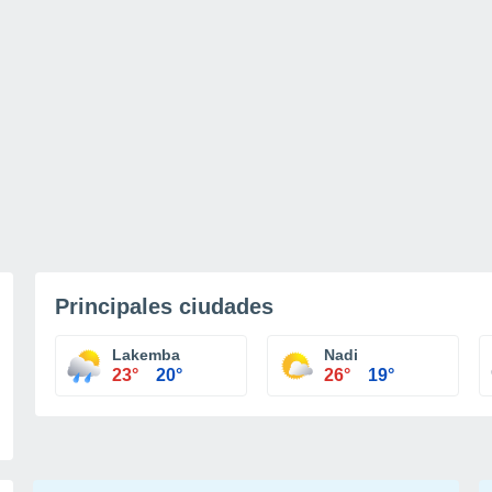
Principales ciudades
Lakemba
Nadi
23°
20°
26°
19°