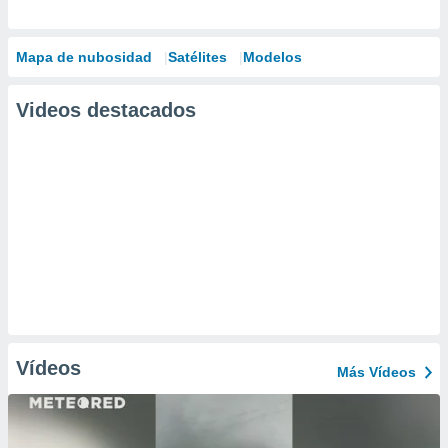
Mapa de nubosidad
Satélites
Modelos
Videos destacados
Vídeos
Más Vídeos