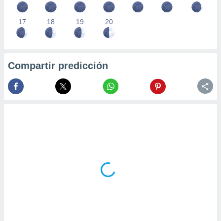
17
18
19
20
Compartir predicción