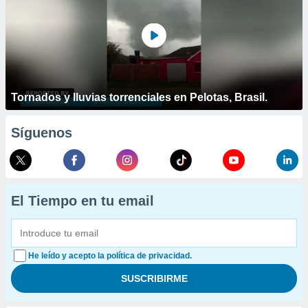
Tornados y lluvias torrenciales en Pelotas, Brasil.
Síguenos
El Tiempo en tu email
He leído y acepto la política de privacidad.