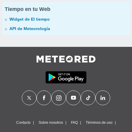
Tiempo en tu Web
Widget de El tiempo
API de Meteorología
Contacto
Sobre nosotros
FAQ
Términos de uso