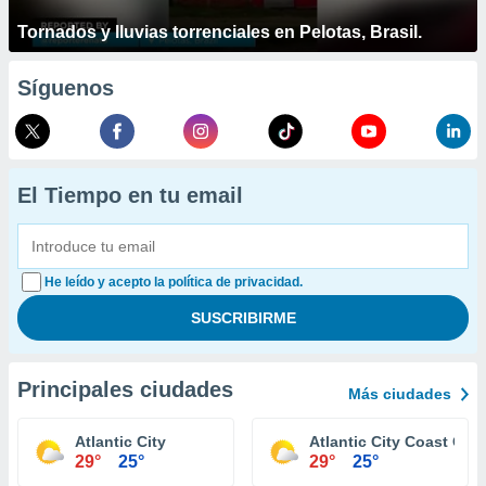
Tornados y lluvias torrenciales en Pelotas, Brasil.
Síguenos
El Tiempo en tu email
He leído y acepto la política de privacidad.
Principales ciudades
Más ciudades
Atlantic City
Atlantic City Coast Gua
29°
25°
29°
25°