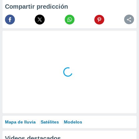
Compartir predicción
Mapa de lluvia
Satélites
Modelos
Videos destacados