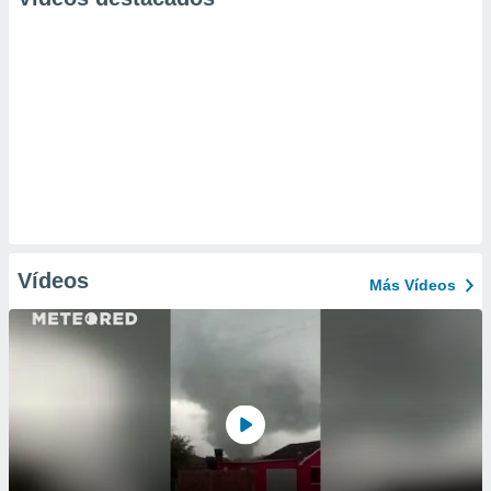
Vídeos
Más Vídeos