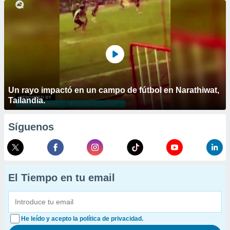
Un rayo impactó en un campo de fútbol en Narathiwat,
Tailandia.
Síguenos
El Tiempo en tu email
He leído y acepto la política de privacidad.