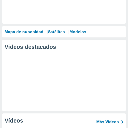
Mapa de nubosidad
Satélites
Modelos
Videos destacados
Vídeos
Más Vídeos